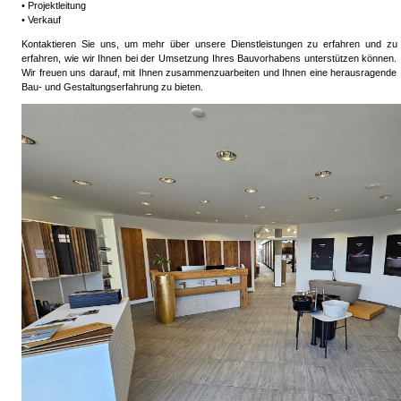
• Projektleitung
• Verkauf
Kontaktieren Sie uns, um mehr über unsere Dienstleistungen zu erfahren und zu
erfahren, wie wir Ihnen bei der Umsetzung Ihres Bauvorhabens unterstützen können.
Wir freuen uns darauf, mit Ihnen zusammenzuarbeiten und Ihnen eine herausragende
Bau- und Gestaltungserfahrung zu bieten.