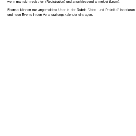
wenn man sich registriert (Registration) und anschliessend anmeldet (Login).
Ebenso können nur angemeldete User in der Rubrik "Jobs- und Praktika" inserieren
und neue Events in den Veranstaltungskalender eintragen.